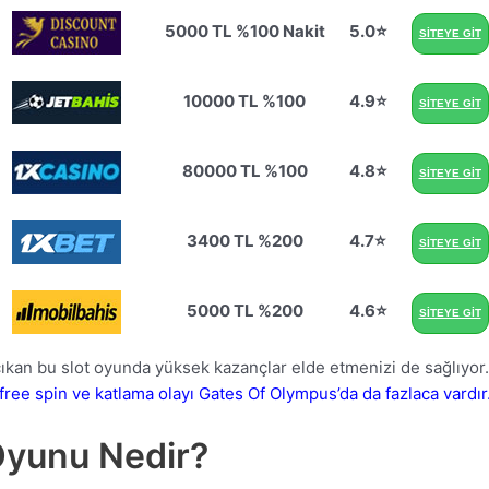
5000 TL %100 Nakit
5.0⭐
SİTEYE GİT
10000 TL %100
4.9⭐
SİTEYE GİT
80000 TL %100
4.8⭐
SİTEYE GİT
3400 TL %200
4.7⭐
SİTEYE GİT
5000 TL %200
4.6⭐
SİTEYE GİT
kan bu slot oyunda yüksek kazançlar elde etmenizi de sağlıyor.
ree spin ve katlama olayı Gates Of Olympus’da da fazlaca vardır
Oyunu Nedir?