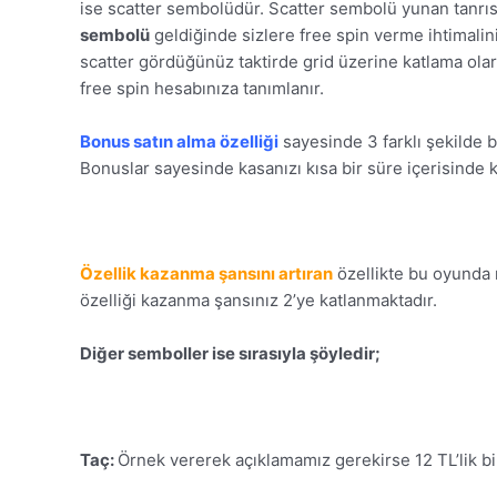
ise scatter sembolüdür. Scatter sembolü yunan tanrısı
sembolü
geldiğinde sizlere free spin verme ihtimalini
scatter gördüğünüz taktirde grid üzerine katlama ola
free spin hesabınıza tanımlanır.
Bonus satın alma özelliği
sayesinde 3 farklı şekilde b
Bonuslar sayesinde kasanızı kısa bir süre içerisinde k
Özellik kazanma şansını artıran
özellikte bu oyunda m
özelliği kazanma şansınız 2’ye katlanmaktadır.
Diğer semboller ise sırasıyla şöyledir;
Taç:
Örnek vererek açıklamamız gerekirse 12 TL’lik bir