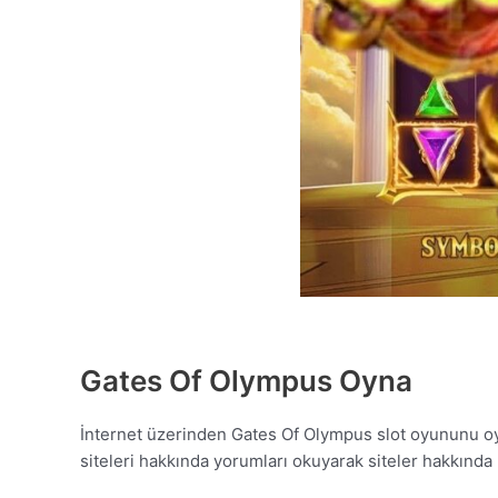
Gates Of Olympus Oyna
İnternet üzerinden Gates Of Olympus slot oyununu oy
siteleri hakkında yorumları okuyarak siteler hakkında 