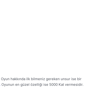
 Oyun hakkında ilk bilmeniz gereken unsur ise bir
.
Oyunun en güzel özelliği ise 5000 Kat vermesidir.