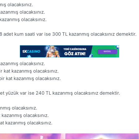
mış olacaksınız.
 kazanmış olacaksınız.
 kazanmış olacaksınız.
e 8 adet kum saati var ise 300 TL kazanmış olacaksınız demektir.
kazanmış olacaksınız.
ir kat kazanmış olacaksınız.
ir kat kazanmış olacaksınız.
 adet yüzük var ise 240 TL kazanmış olacaksınız demektir.
anmış olacaksınız.
t kazanmış olacaksınız.
at kazanmış olacaksınız.