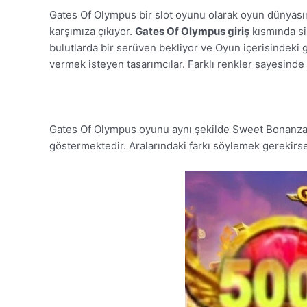
Gates Of Olympus bir slot oyunu olarak oyun dünyasına
karşımıza çıkıyor.
Gates Of Olympus giriş
kısmında siz
bulutlarda bir serüven bekliyor ve Oyun içerisindeki gr
vermek isteyen tasarımcılar. Farklı renkler sayesinde
Gates Of Olympus oyunu aynı şekilde Sweet Bonanza 
göstermektedir. Aralarındaki farkı söylemek gerekirs