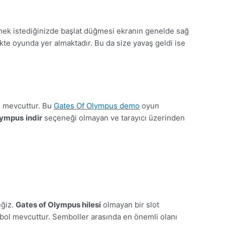
mek istediğinizde başlat düğmesi ekranın genelde sağ
ikte oyunda yer almaktadır. Bu da size yavaş geldi ise
i mevcuttur. Bu
Gates Of Olympus demo
oyun
lympus
indir
seçeneği olmayan ve tarayıcı üzerinden
ğiz.
Gates of Olympus hilesi
olmayan bir slot
mbol mevcuttur. Semboller arasında en önemli olanı