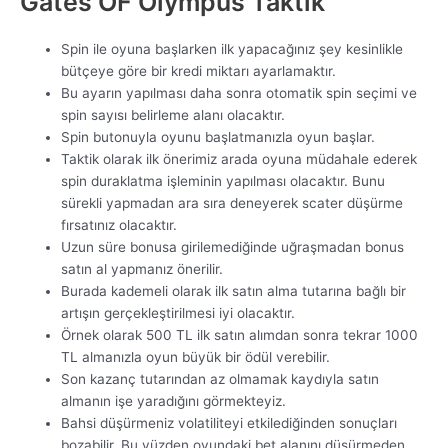
Gates OF Olympus Taktik
Spin ile oyuna başlarken ilk yapacağınız şey kesinlikle
bütçeye göre bir kredi miktarı ayarlamaktır.
Bu ayarın yapılması daha sonra otomatik spin seçimi ve
spin sayısı belirleme alanı olacaktır.
Spin butonuyla oyunu başlatmanızla oyun başlar.
Taktik olarak ilk önerimiz arada oyuna müdahale ederek
spin duraklatma işleminin yapılması olacaktır. Bunu
sürekli yapmadan ara sıra deneyerek scater düşürme
fırsatınız olacaktır.
Uzun süre bonusa girilemediğinde uğraşmadan bonus
satın al yapmanız önerilir.
Burada kademeli olarak ilk satın alma tutarına bağlı bir
artışın gerçekleştirilmesi iyi olacaktır.
Örnek olarak 500 TL ilk satın alımdan sonra tekrar 1000
TL almanızla oyun büyük bir ödül verebilir.
Son kazanç tutarından az olmamak kaydıyla satın
almanın işe yaradığını görmekteyiz.
Bahsi düşürmeniz volatiliteyi etkilediğinden sonuçları
bozabilir. Bu yüzden oyundaki bet alanını düşürmeden