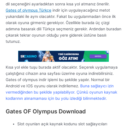
dil seçeneğini ayarladıktan sonra kısa yol atmanız önerilir.
Gates of olympus Türkçe
indir için uygulayacağınız metot
yukarıdaki ile aynı olacaktır. Fakat bu uygulanmadan önce ilk
olarak oyuna girmeniz gerekiyor. Özellikle burada üç çizgi
adımına basarak dili Türkçe seçmeniz gerekir. Ardından buradan
çıkarak tekrar oyunun olduğu yere giderek üstüne basılı
tutunuz.
Kısa yol ekle tuşu burada aktif olacaktır. Seçerek uygulamaya
çalıştığınız cihazın ana sayfası üzerine oyuna indirebilirsiniz.
Gates of olympus indir işlemi bu şekilde yapılır. Normal bir
Android ve IOS oyunu olarak indirilemez.
Buna sağlayıcı izin
vermediğinden bu şekilde yapılabiliyor. Çünkü oyunun kaynak
kodlarının alınamaması için bu yolu izlediği bilinmektedir.
Gates OF Olympus Download
Slot oyunları açık kaynak kodunu slot sağlayıcıları