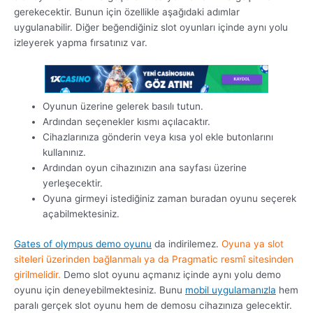
gerekecektir. Bunun için özellikle aşağıdaki adımlar
uygulanabilir. Diğer beğendiğiniz slot oyunları içinde aynı yolu
izleyerek yapma fırsatınız var.
Oyunun üzerine gelerek basılı tutun.
Ardından seçenekler kısmı açılacaktır.
Cihazlarınıza gönderin veya kısa yol ekle butonlarını
kullanınız.
Ardından oyun cihazınızın ana sayfası üzerine
yerleşecektir.
Oyuna girmeyi istediğiniz zaman buradan oyunu seçerek
açabilmektesiniz.
Gates of olympus demo oyunu
da indirilemez.
Oyuna ya slot
siteleri üzerinden bağlanmalı ya da Pragmatic resmî sitesinden
girilmelidir.
Demo slot oyunu açmanız içinde aynı yolu demo
oyunu için deneyebilmektesiniz. Bunu
mobil uygulamanızla
hem
paralı gerçek slot oyunu hem de demosu cihazınıza gelecektir.