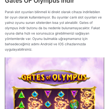
Gates OF Olympus İndir
Paralı slot oyunları bilinmeli ki direkt olarak cihaza indirilebilen
bir oyun olarak kullanılamıyor. Bu oyunlar canlı slot oyunları ve
yalnız oyunu sunan sitelerden kısa yol alınabilir. Gates of
olympus indir butonu da bu nedenle bulunamayacaktır. Fakat
oyuna daha hızlı ve sorunsuzca girebilmenizi sağlayan
yöntemlerde var. Oyunu bulmakla uğraşmamanız için
bahsedeceğimiz adımı Android ve IOS cihazlarınızda
uygulayabilirsiniz.