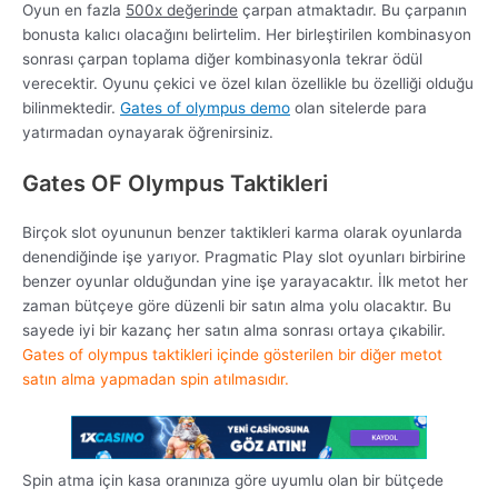
Oyun en fazla
500x değerinde
çarpan atmaktadır. Bu çarpanın
bonusta kalıcı olacağını belirtelim. Her birleştirilen kombinasyon
sonrası çarpan toplama diğer kombinasyonla tekrar ödül
verecektir. Oyunu çekici ve özel kılan özellikle bu özelliği olduğu
bilinmektedir.
Gates of olympus demo
olan sitelerde para
yatırmadan oynayarak öğrenirsiniz.
Gates OF Olympus Taktikleri
Birçok slot oyununun benzer taktikleri karma olarak oyunlarda
denendiğinde işe yarıyor. Pragmatic Play slot oyunları birbirine
benzer oyunlar olduğundan yine işe yarayacaktır. İlk metot her
zaman bütçeye göre düzenli bir satın alma yolu olacaktır. Bu
sayede iyi bir kazanç her satın alma sonrası ortaya çıkabilir.
Gates of olympus taktikleri içinde gösterilen bir diğer metot
satın alma yapmadan spin atılmasıdır.
Spin atma için kasa oranınıza göre uyumlu olan bir bütçede