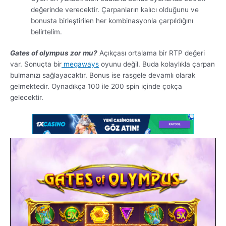
değerinde verecektir. Çarpanların kalıcı olduğunu ve
bonusta birleştirilen her kombinasyonla çarpıldığını
belirtelim.
Gates of olympus zor mu?
Açıkçası ortalama bir RTP değeri
var. Sonuçta bir
megaways
oyunu değil. Buda kolaylıkla çarpan
bulmanızı sağlayacaktır. Bonus ise rasgele devamlı olarak
gelmektedir. Oynadıkça 100 ile 200 spin içinde çokça
gelecektir.